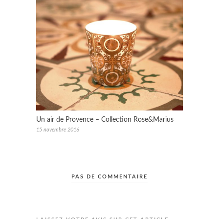
Un air de Provence – Collection Rose&Marius
15 novembre 2016
PAS DE COMMENTAIRE