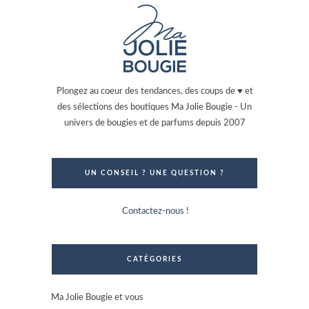
Plongez au coeur des tendances, des coups de ♥ et
des sélections des boutiques Ma Jolie Bougie - Un
univers de bougies et de parfums depuis 2007
UN CONSEIL ? UNE QUESTION ?
Contactez-nous !
CATÉGORIES
Ma Jolie Bougie et vous