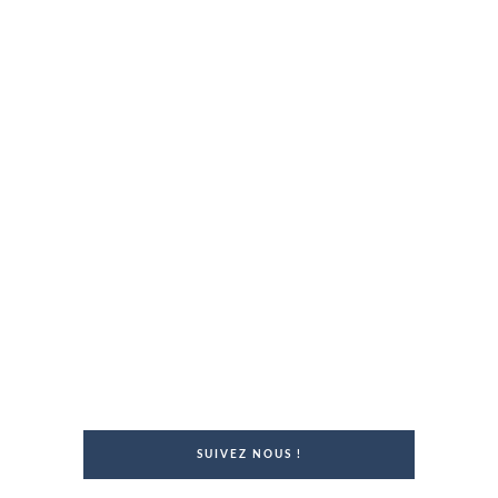
SUIVEZ NOUS !