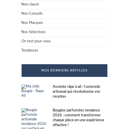
Non classé
Nos Conseils
Nos Marques
Nos Sélections
On test pour vous
Tendances
NOS DERNIERS ARTICLES
Assiette râpe à ail : l’ustensile
artisanal qui révolutionne vos
recettes
Bougies parfumées tendance
2026 : comment transformer
chaque pièce en une expérience
olfactive !