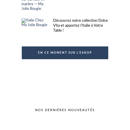
Découvrez notre collection Dolce
Vita et apportez l’Italie à Votre
Table !
EN CE MOMENT SUR L’ESHOP
NOS DERNIÈRES NOUVEAUTÉS