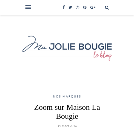
NOS MARQUES
Zoom sur Maison La
Bougie
19 mars 2016