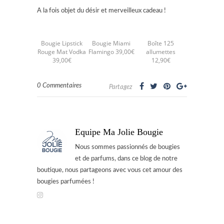
A la fois objet du désir et merveilleux cadeau !
Bougie Lipstick
Bougie Miami
Boîte 125
Rouge Mat Vodka
Flamingo 39,00€
allumettes
39,00€
12,90€
0 Commentaires
Partagez
Equipe Ma Jolie Bougie
Nous sommes passionnés de bougies
et de parfums, dans ce blog de notre
boutique, nous partageons avec vous cet amour des
bougies parfumées !