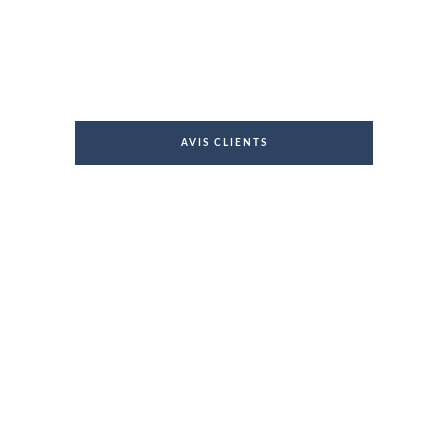
AVIS CLIENTS