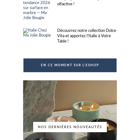
olfactive !
Découvrez notre collection Dolce
Vita et apportez l’Italie à Votre
Table !
EN CE MOMENT SUR L’ESHOP
NOS DERNIÈRES NOUVEAUTÉS