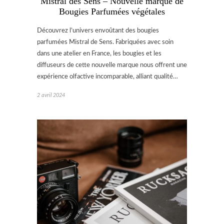
Mistral des Sens – Nouvelle marque de
Bougies Parfumées végétales
Découvrez l’univers envoûtant des bougies
parfumées Mistral de Sens. Fabriquées avec soin
dans une atelier en France, les bougies et les
diffuseurs de cette nouvelle marque nous offrent une
expérience olfactive incomparable, alliant qualité…
2 avril 2024