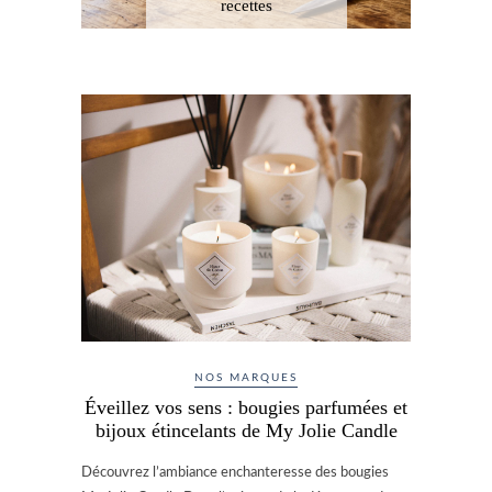
une expérience
olfactive !
NOS MARQUES
Éveillez vos sens : bougies parfumées et
bijoux étincelants de My Jolie Candle
Découvrez l’ambiance enchanteresse des bougies