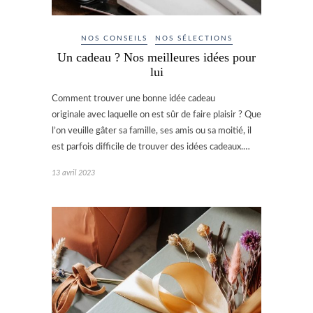
NOS CONSEILS
NOS SÉLECTIONS
Un cadeau ? Nos meilleures idées pour
lui
Comment trouver une bonne idée cadeau
originale avec laquelle on est sûr de faire plaisir ? Que
l’on veuille gâter sa famille, ses amis ou sa moitié, il
est parfois difficile de trouver des idées cadeaux.…
13 avril 2023