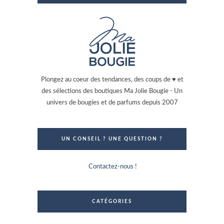
Plongez au coeur des tendances, des coups de ♥ et
des sélections des boutiques Ma Jolie Bougie - Un
univers de bougies et de parfums depuis 2007
UN CONSEIL ? UNE QUESTION ?
Contactez-nous !
CATÉGORIES