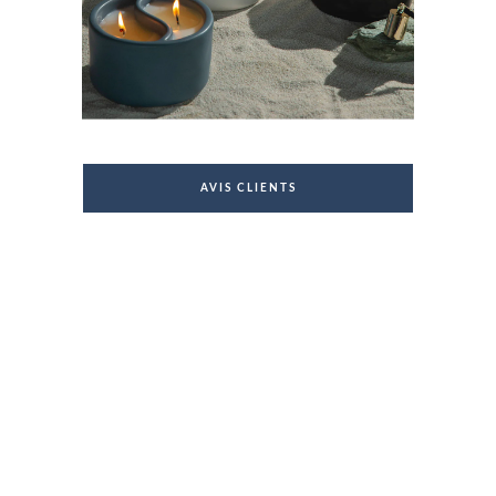
AVIS CLIENTS