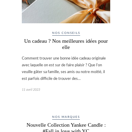
NOS CONSEILS
Un cadeau ? Nos meilleures idées pour
elle
Comment trouver une bonne idée cadeau originale
avec laquelle on est sur de faire plaisir ? Que l’on
veuille gâter sa famille, ses amis ou notre moitié, il
est parfois difficile de trouver des…
11 avril 2023
NOS MARQUES
Nouvelle Collection Yankee Candle :
#Fall in love with YC