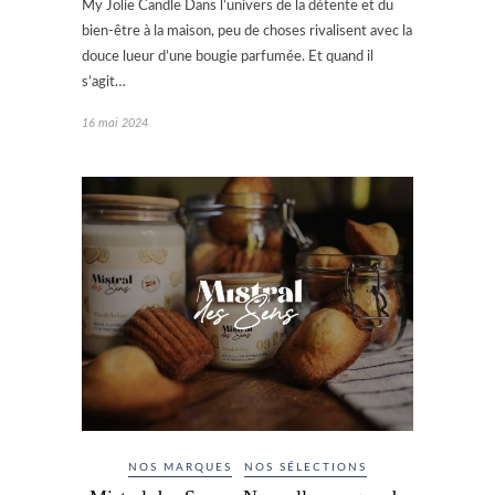
My Jolie Candle Dans l’univers de la détente et du
bien-être à la maison, peu de choses rivalisent avec la
douce lueur d’une bougie parfumée. Et quand il
s’agit…
16 mai 2024
NOS MARQUES
NOS SÉLECTIONS