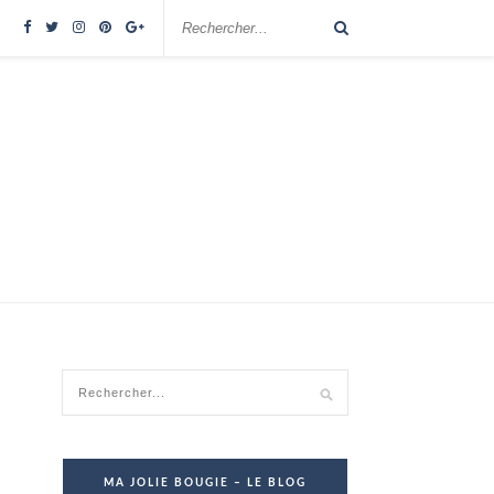
MA JOLIE BOUGIE – LE BLOG