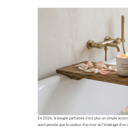
En 2026, la bougie parfumée n’est plus un simple accesso
aussi pensée que la couleur d’un mur ou l’éclairage d’un