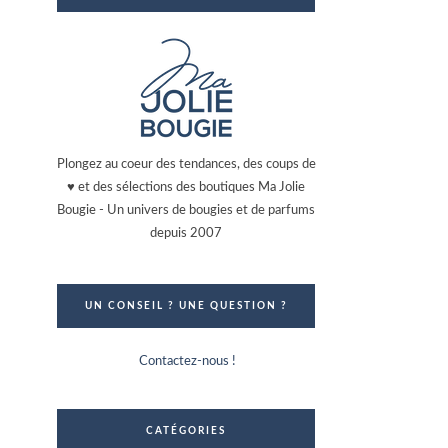
Plongez au coeur des tendances, des coups de
♥ et des sélections des boutiques Ma Jolie
Bougie - Un univers de bougies et de parfums
depuis 2007
UN CONSEIL ? UNE QUESTION ?
Contactez-nous !
CATÉGORIES