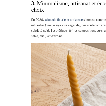
3. Minimalisme, artisanat et éco-
choix
En 2026,
la bougie fleurie et artisanale
s’impose comme u
naturelles (cire de soja, cire végétale), des contenants 
sobriété guide l’esthétique : fini les compositions surch
sable, miel, lait d’avoine.