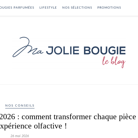
OUGIES PARFUMÉES
LIFESTYLE
NOS SÉLECTIONS
PROMOTIONS
NOS CONSEILS
2026 : comment transformer chaque pièce
xpérience olfactive !
26 mai 2026