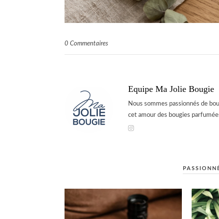
0 Commentaires
Equipe Ma Jolie Bougie
Nous sommes passionnés de bougi
cet amour des bougies parfumées
PASSIONNÉ