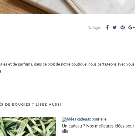
Partagez
es et de parfums, dans ce blog de notre boutique, nous partageons avec vous
 !
S DE BOUGIES ? LISEZ AUSSI
Un cadeau ? Nos meilleures idées pour
elle