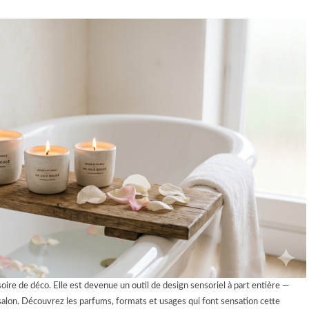
ire de déco. Elle est devenue un outil de design sensoriel à part entière —
 salon. Découvrez les parfums, formats et usages qui font sensation cette