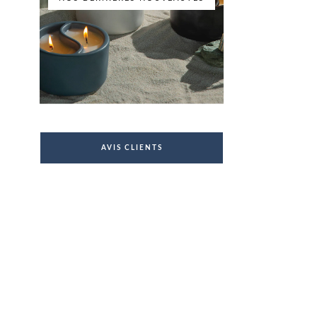
AVIS CLIENTS