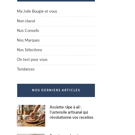
Ma Jolie Bougie et vous
Non classé
Nos Conseils
Nos Marques
Nos Sélections
On test pour vous
Tendances
NOS DERNIERS ARTICLES
Assiette râpe à ail :
l’ustensile artisanal qui
révolutionne vos recettes