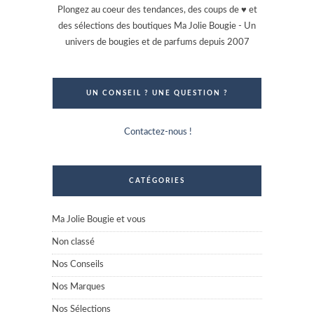
Plongez au coeur des tendances, des coups de ♥ et
des sélections des boutiques Ma Jolie Bougie - Un
univers de bougies et de parfums depuis 2007
UN CONSEIL ? UNE QUESTION ?
Contactez-nous !
CATÉGORIES
Ma Jolie Bougie et vous
Non classé
Nos Conseils
Nos Marques
Nos Sélections