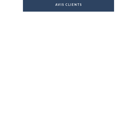
AVIS CLIENTS