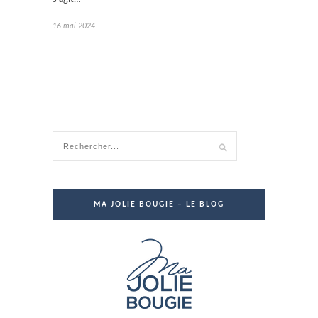
16 mai 2024
MA JOLIE BOUGIE – LE BLOG