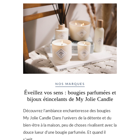
NOS MARQUES
Éveillez vos sens : bougies parfumées et
bijoux étincelants de My Jolie Candle
Découvrez l’ambiance enchanteresse des bougies
My Jolie Candle Dans l’univers de la détente et du
bien-être à la maison, peu de choses rivalisent avec la
douce lueur d’une bougie parfumée. Et quand il
s’agit…