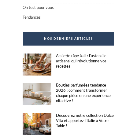
On test pour vous
Tendances
NOS DERNIERS ARTICLES
Assiette râpe à ail : l’ustensile
artisanal qui révolutionne vos
recettes
Bougies parfumées tendance
2026 : comment transformer
chaque pièce en une expérience
olfactive !
Découvrez notre collection Dolce
Vita et apportez l’Italie à Votre
Table !