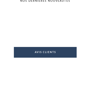
NOS DERNIÈRES NOUVEAUTÉS
AVIS CLIENTS