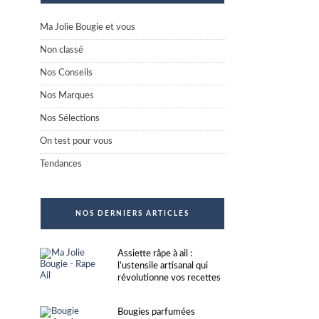
Ma Jolie Bougie et vous
Non classé
Nos Conseils
Nos Marques
Nos Sélections
On test pour vous
Tendances
NOS DERNIERS ARTICLES
Assiette râpe à ail :
l’ustensile artisanal qui
révolutionne vos recettes
Bougies parfumées