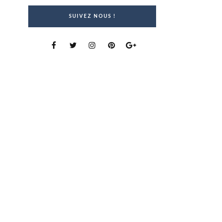
SUIVEZ NOUS !