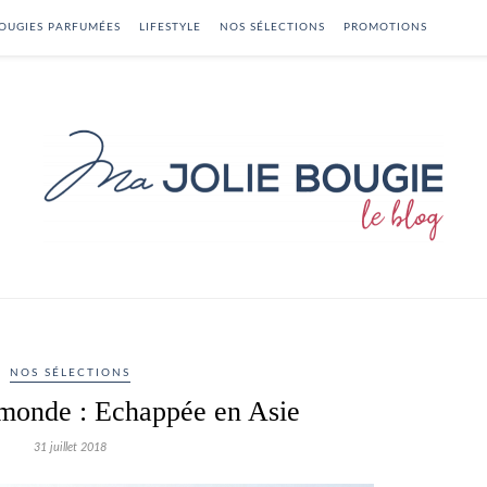
OUGIES PARFUMÉES
LIFESTYLE
NOS SÉLECTIONS
PROMOTIONS
NOS SÉLECTIONS
 monde : Echappée en Asie
31 juillet 2018