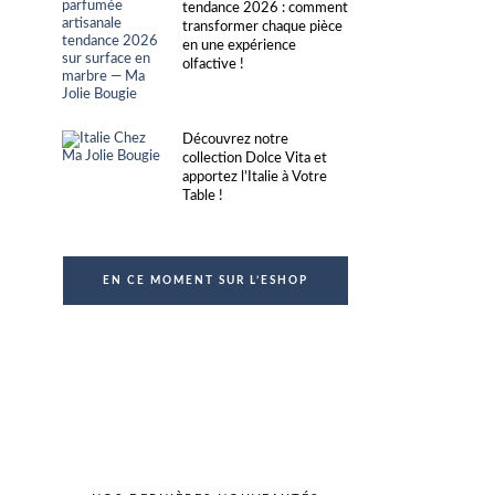
tendance 2026 : comment
transformer chaque pièce
en une expérience
olfactive !
Découvrez notre
collection Dolce Vita et
apportez l’Italie à Votre
Table !
EN CE MOMENT SUR L’ESHOP