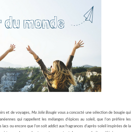
irs et de voyages,
Ma Jolie Bougie
vous a concocté une sélection de bougie qui
néennes qui rappellent les mélanges d’épices au soleil, que l’on préfère les
lacs ou encore que l’on soit addict aux fragrances d’après-soleil inspirées de la