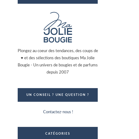
Plongez au coeur des tendances, des coups de
♥ et des sélections des boutiques Ma Jolie
Bougie - Un univers de bougies et de parfums
depuis 2007
UN CONSEIL ? UNE QUESTION ?
Contactez-nous !
CATÉGORIES