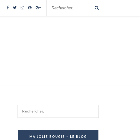
MA JOLIE BOUGIE – LE BLOG