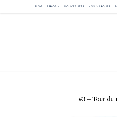
BLOG
ESHOP >
NOUVEAUTÉS
NOS MARQUES
B
#3 – Tour du