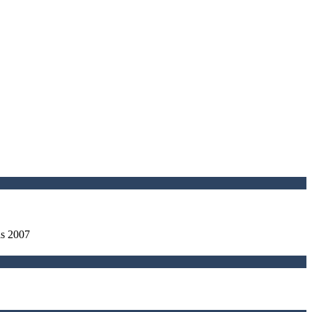
is 2007