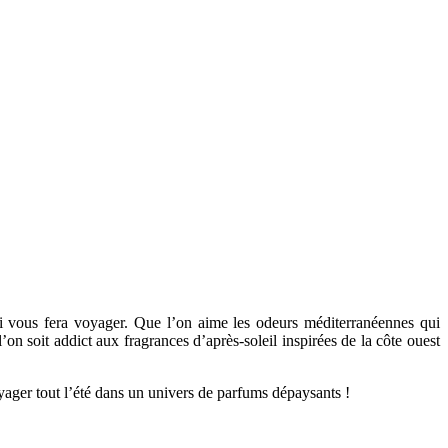
 vous fera voyager. Que l’on aime les odeurs méditerranéennes qui
on soit addict aux fragrances d’après-soleil inspirées de la côte ouest
ager tout l’été dans un univers de parfums dépaysants !