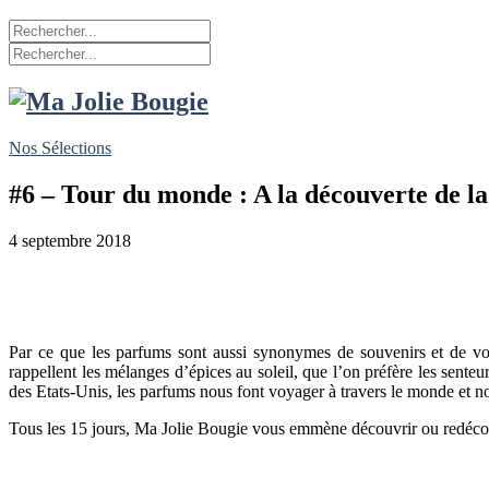
Nos Sélections
#6 – Tour du monde : A la découverte de l
4 septembre 2018
Par ce que les parfums sont aussi synonymes de souvenirs et de v
rappellent les mélanges d’épices au soleil, que l’on préfère les sente
des Etats-Unis, les parfums nous font voyager à travers le monde et no
Tous les 15 jours, Ma Jolie Bougie vous emmène découvrir ou redécouv