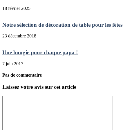
18 février 2025
Notre sélection de décoration de table pour les fêtes
23 décembre 2018
Une bougie pour chaque papa !
7 juin 2017
Pas de commentaire
Laissez votre avis sur cet article