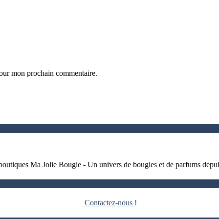
 pour mon prochain commentaire.
 boutiques Ma Jolie Bougie - Un univers de bougies et de parfums depu
Contactez-nous !