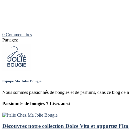
0 Commentaires
Partagez
Equipe Ma Jolie Bougie
Nous sommes passionnés de bougies et de parfums, dans ce blog de n
Passionnés de bougies ? Lisez aussi
Découvrez notre collection Dolce Vita et apportez l’Ital