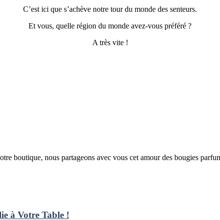
C’est ici que s’achève notre tour du monde des senteurs.
Et vous, quelle région du monde avez-vous préféré ?
A très vite !
otre boutique, nous partageons avec vous cet amour des bougies parfu
ie à Votre Table !